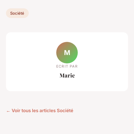
Société
M
ECRIT PAR
Marie
← Voir tous les articles Société