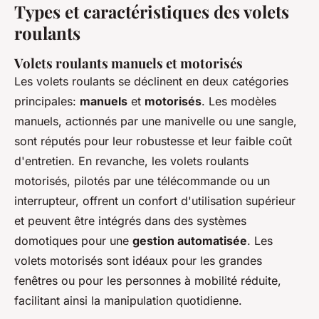
Types et caractéristiques des volets
roulants
Volets roulants manuels et motorisés
Les volets roulants se déclinent en deux catégories
principales:
manuels
et
motorisés
. Les modèles
manuels, actionnés par une manivelle ou une sangle,
sont réputés pour leur robustesse et leur faible coût
d'entretien. En revanche, les volets roulants
motorisés, pilotés par une télécommande ou un
interrupteur, offrent un confort d'utilisation supérieur
et peuvent être intégrés dans des systèmes
domotiques pour une
gestion automatisée
. Les
volets motorisés sont idéaux pour les grandes
fenêtres ou pour les personnes à mobilité réduite,
facilitant ainsi la manipulation quotidienne.