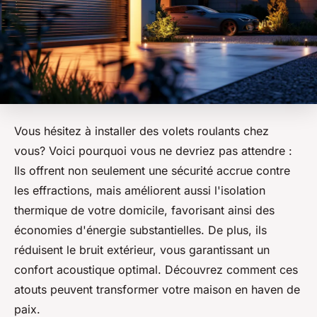
Vous hésitez à installer des volets roulants chez
vous? Voici pourquoi vous ne devriez pas attendre :
Ils offrent non seulement une sécurité accrue contre
les effractions, mais améliorent aussi l'isolation
thermique de votre domicile, favorisant ainsi des
économies d'énergie substantielles. De plus, ils
réduisent le bruit extérieur, vous garantissant un
confort acoustique optimal. Découvrez comment ces
atouts peuvent transformer votre maison en haven de
paix.