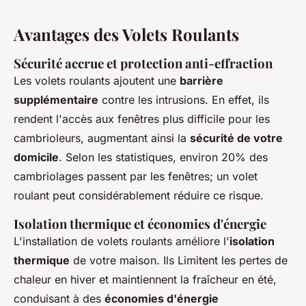
Avantages des Volets Roulants
Sécurité accrue et protection anti-effraction
Les volets roulants ajoutent une
barrière
supplémentaire
contre les intrusions. En effet, ils
rendent l'accès aux fenêtres plus difficile pour les
cambrioleurs, augmentant ainsi la
sécurité de votre
domicile
. Selon les statistiques, environ 20% des
cambriolages passent par les fenêtres; un volet
roulant peut considérablement réduire ce risque.
Isolation thermique et économies d'énergie
L'installation de volets roulants améliore l'
isolation
thermique
de votre maison. Ils Limitent les pertes de
chaleur en hiver et maintiennent la fraîcheur en été,
conduisant à des
économies d'énergie