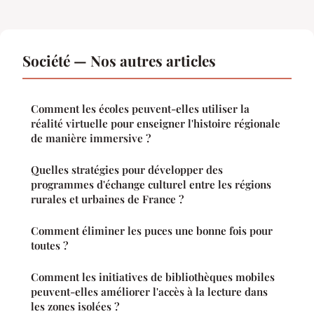
Société — Nos autres articles
Comment les écoles peuvent-elles utiliser la
réalité virtuelle pour enseigner l'histoire régionale
de manière immersive ?
Quelles stratégies pour développer des
programmes d'échange culturel entre les régions
rurales et urbaines de France ?
Comment éliminer les puces une bonne fois pour
toutes ?
Comment les initiatives de bibliothèques mobiles
peuvent-elles améliorer l'accès à la lecture dans
les zones isolées ?