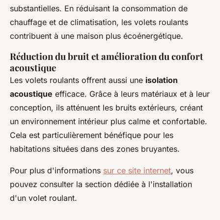
substantielles. En réduisant la consommation de
chauffage et de climatisation, les volets roulants
contribuent à une maison plus écoénergétique.
Réduction du bruit et amélioration du confort
acoustique
Les volets roulants offrent aussi une
isolation
acoustique
efficace. Grâce à leurs matériaux et à leur
conception, ils atténuent les bruits extérieurs, créant
un environnement intérieur plus calme et confortable.
Cela est particulièrement bénéfique pour les
habitations situées dans des zones bruyantes.
Pour plus d'informations
sur ce site internet
, vous
pouvez consulter la section dédiée à l'installation
d'un volet roulant.