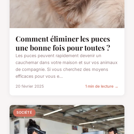
Comment éliminer les puces
une bonne fois pour toutes ?
Les puces peuvent rapidement devenir un
cauchemar dans votre maison et sur vos animaux
de compagnie. Si vous cherchez des moyens
efficaces pour vous e...
20 février 2025
1 min de lecture →
SOCIÉTÉ