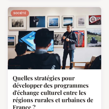
SOCIÉTÉ
Quelles stratégies pour
développer des programmes
d'échange culturel entre les
régions rurales et urbaines de
France ?