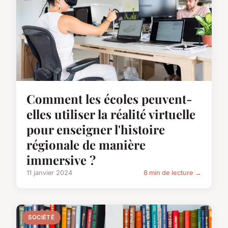
Comment les écoles peuvent-
elles utiliser la réalité virtuelle
pour enseigner l'histoire
régionale de manière
immersive ?
11 janvier 2024
8 min de lecture →
SOCIÉTÉ