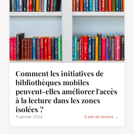
Comment les initiatives de
bibliothèques mobiles
peuvent-elles améliorer l'accès
à la lecture dans les zones
isolées ?
11 janvier 2024
5 min de lecture →