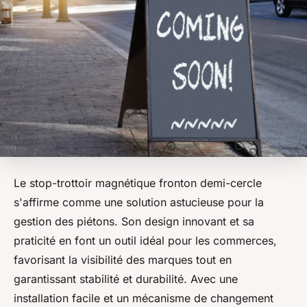
Le stop-trottoir magnétique fronton demi-cercle
s'affirme comme une solution astucieuse pour la
gestion des piétons. Son design innovant et sa
praticité en font un outil idéal pour les commerces,
favorisant la visibilité des marques tout en
garantissant stabilité et durabilité. Avec une
installation facile et un mécanisme de changement