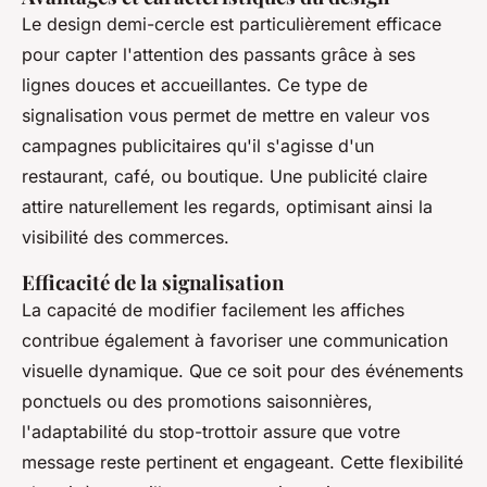
Le design demi-cercle est particulièrement efficace
pour capter l'attention des passants grâce à ses
lignes douces et accueillantes. Ce type de
signalisation vous permet de mettre en valeur vos
campagnes publicitaires qu'il s'agisse d'un
restaurant, café, ou boutique. Une publicité claire
attire naturellement les regards, optimisant ainsi la
visibilité des commerces.
Efficacité de la signalisation
La capacité de modifier facilement les affiches
contribue également à favoriser une communication
visuelle dynamique. Que ce soit pour des événements
ponctuels ou des promotions saisonnières,
l'adaptabilité du stop-trottoir assure que votre
message reste pertinent et engageant. Cette flexibilité