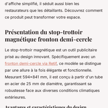
d'affiche simplifié, il séduit aussi bien les
restaurateurs que les détaillants. Découvrez comment
ce produit peut transformer votre espace.
Présentation du stop-trottoir
magnétique fronton demi-cercle
Le stop-trottoir magnétique est un outil publicitaire
prisé au design innovant. Spécifiquement avec un
fronton demi-cercle via Retif
, ce modèle se distingue
par une allure à la fois élégante et fonctionnelle.
Mesurant 594x841 mm, il est conçu à partir d'un tube
en acier de 25 mm de diamètre, garantissant sa
robustesse face aux diverses conditions climatiques
extérieures.
Avantages et caractéristiques du design