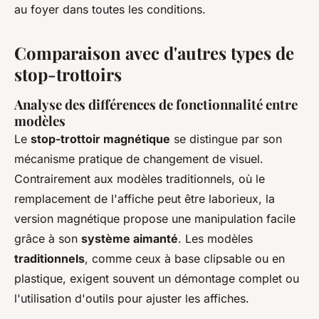
au foyer dans toutes les conditions.
Comparaison avec d'autres types de
stop-trottoirs
Analyse des différences de fonctionnalité entre
modèles
Le
stop-trottoir magnétique
se distingue par son
mécanisme pratique de changement de visuel.
Contrairement aux modèles traditionnels, où le
remplacement de l'affiche peut être laborieux, la
version magnétique propose une manipulation facile
grâce à son
système aimanté
. Les modèles
traditionnels
, comme ceux à base clipsable ou en
plastique, exigent souvent un démontage complet ou
l'utilisation d'outils pour ajuster les affiches.