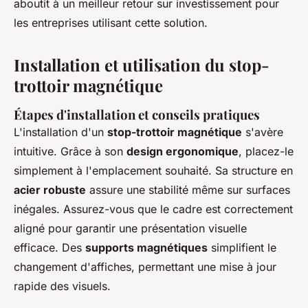
aboutit à un meilleur retour sur investissement pour
les entreprises utilisant cette solution.
Installation et utilisation du stop-
trottoir magnétique
Étapes d'installation et conseils pratiques
L'installation d'un
stop-trottoir magnétique
s'avère
intuitive. Grâce à son
design ergonomique
, placez-le
simplement à l'emplacement souhaité. Sa structure en
acier robuste
assure une stabilité même sur surfaces
inégales. Assurez-vous que le cadre est correctement
aligné pour garantir une présentation visuelle
efficace. Des
supports magnétiques
simplifient le
changement d'affiches, permettant une mise à jour
rapide des visuels.