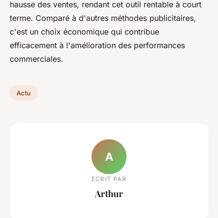
hausse des ventes, rendant cet outil rentable à court
terme. Comparé à d'autres méthodes publicitaires,
c'est un choix économique qui contribue
efficacement à l'amélioration des performances
commerciales.
Actu
A
ECRIT PAR
Arthur