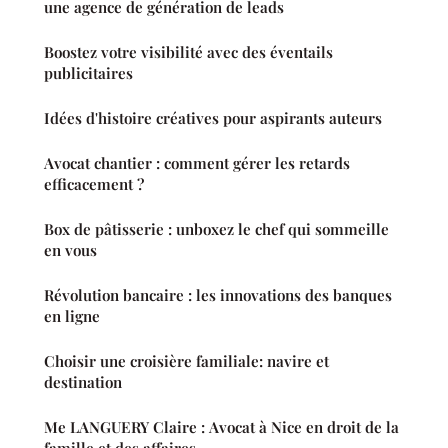
une agence de génération de leads
Boostez votre visibilité avec des éventails
publicitaires
Idées d'histoire créatives pour aspirants auteurs
Avocat chantier : comment gérer les retards
efficacement ?
Box de pâtisserie : unboxez le chef qui sommeille
en vous
Révolution bancaire : les innovations des banques
en ligne
Choisir une croisière familiale: navire et
destination
Me LANGUERY Claire : Avocat à Nice en droit de la
famille et des affaires