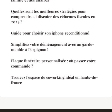
Quelles sont les meilleures stratégies pour
comprendre et discuter des réformes fiscales en
2024 ?
Guide pour choisir son iphone reconditionné
Simplifiez votre déménagement avec un garde-
meuble à Perpignan !
Plaque funéraire personnalisée : où passer votre
commande ?
Trouvez l'espace de coworking idéal en hauts-de-
france