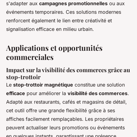
s'adapter aux
campagnes promotionnelles
ou aux
événements temporaires. Ces solutions modernes
renforcent également le lien entre créativité et
signalisation efficace en milieu urbain.
Applications et opportunités
commerciales
Impact sur la visibilité des commerces grâce au
stop-trottoir
Le
stop-trottoir magnétique
constitue une solution
efficace
pour améliorer la
visibilité des commerces
.
Adapté aux restaurants, cafés et magasins de détail,
cet outil offre une grande flexibilité grâce à ses
affiches facilement remplaçables. Les propriétaires
peuvent actualiser leurs promotions ou événements
en quelques instants, garantissant une présence