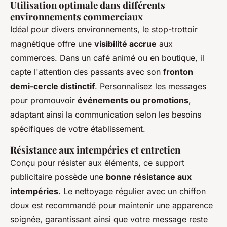
Utilisation optimale dans différents
environnements commerciaux
Idéal pour divers environnements, le stop-trottoir
magnétique offre une
visibilité accrue
aux
commerces. Dans un café animé ou en boutique, il
capte l'attention des passants avec son
fronton
demi-cercle distinctif
. Personnalisez les messages
pour promouvoir
événements ou promotions
,
adaptant ainsi la communication selon les besoins
spécifiques de votre établissement.
Résistance aux intempéries et entretien
Conçu pour résister aux éléments, ce support
publicitaire possède une
bonne résistance aux
intempéries
. Le nettoyage régulier avec un chiffon
doux est recommandé pour maintenir une apparence
soignée, garantissant ainsi que votre message reste