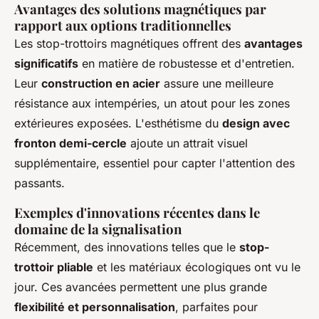
Avantages des solutions magnétiques par
rapport aux options traditionnelles
Les stop-trottoirs magnétiques offrent des
avantages
significatifs
en matière de robustesse et d'entretien.
Leur
construction en acier
assure une meilleure
résistance aux intempéries, un atout pour les zones
extérieures exposées. L'esthétisme du
design avec
fronton demi-cercle
ajoute un attrait visuel
supplémentaire, essentiel pour capter l'attention des
passants.
Exemples d'innovations récentes dans le
domaine de la signalisation
Récemment, des innovations telles que le
stop-
trottoir pliable
et les matériaux écologiques ont vu le
jour. Ces avancées permettent une plus grande
flexibilité et personnalisation
, parfaites pour