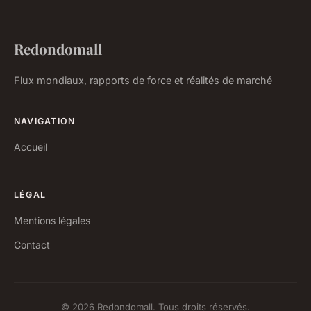
Redondomall
Flux mondiaux, rapports de force et réalités de marché
NAVIGATION
Accueil
LÉGAL
Mentions légales
Contact
© 2026 Redondomall. Tous droits réservés.