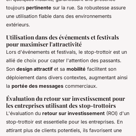
toujours
pertinente
sur la rue. Sa robustesse assure
une utilisation fiable dans des environnements
extérieurs.
Utilisation dans des événements et festivals
pour maximiser l'attractivité
Lors d'événements et festivals, le stop-trottoir est un
allié de choix pour capter l'attention des passants.
Son
design attractif
et sa
mobilité
facilitent son
déploiement dans divers contextes, augmentant ainsi
la
portée des messages
commerciaux.
Évaluation du retour sur investissement pour
les entreprises utilisant des stop-trottoirs
L'évaluation du
retour sur investissement
(ROI) d'un
stop-trottoir est essentielle pour les entreprises. En
attirant plus de clients potentiels, ils favorisent une