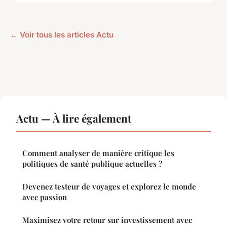
← Voir tous les articles Actu
Actu — À lire également
Comment analyser de manière critique les
politiques de santé publique actuelles ?
Devenez testeur de voyages et explorez le monde
avec passion
Maximisez votre retour sur investissement avec